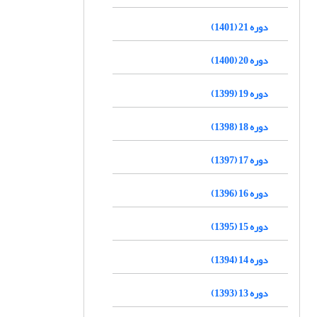
دوره 21 (1401)
دوره 20 (1400)
دوره 19 (1399)
دوره 18 (1398)
دوره 17 (1397)
دوره 16 (1396)
دوره 15 (1395)
دوره 14 (1394)
دوره 13 (1393)