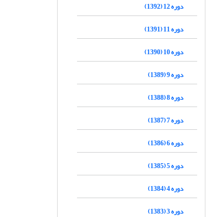
دوره 12 (1392)
دوره 11 (1391)
دوره 10 (1390)
دوره 9 (1389)
دوره 8 (1388)
دوره 7 (1387)
دوره 6 (1386)
دوره 5 (1385)
دوره 4 (1384)
دوره 3 (1383)