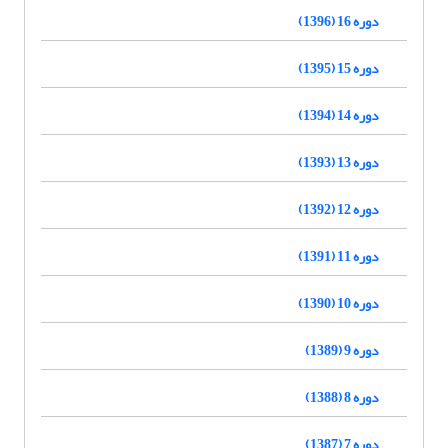
دوره 16 (1396)
دوره 15 (1395)
دوره 14 (1394)
دوره 13 (1393)
دوره 12 (1392)
دوره 11 (1391)
دوره 10 (1390)
دوره 9 (1389)
دوره 8 (1388)
دوره 7 (1387)