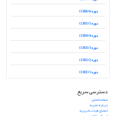
دوره 6 (1386)
دوره 5 (1385)
دوره 4 (1384)
دوره 3 (1383)
دوره 2 (1382)
دوره 1 (1381)
دسترسی سریع
صفحه اصلی
درباره نشریه
اعضای هیات تحریریه
ارسال مقاله