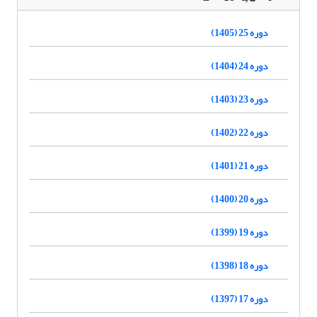
دوره 25 (1405)
دوره 24 (1404)
دوره 23 (1403)
دوره 22 (1402)
دوره 21 (1401)
دوره 20 (1400)
دوره 19 (1399)
دوره 18 (1398)
دوره 17 (1397)