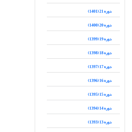
دوره 21 (1401)
دوره 20 (1400)
دوره 19 (1399)
دوره 18 (1398)
دوره 17 (1397)
دوره 16 (1396)
دوره 15 (1395)
دوره 14 (1394)
دوره 13 (1393)