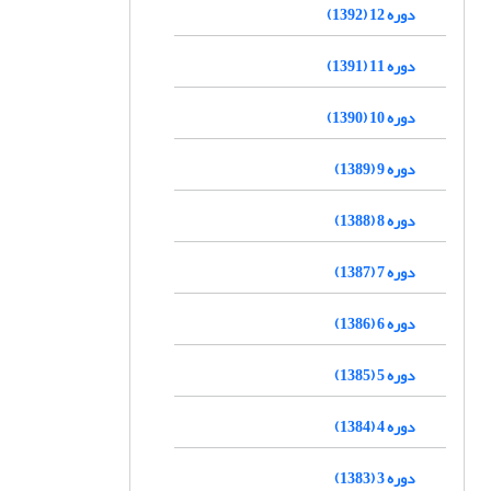
دوره 12 (1392)
دوره 11 (1391)
دوره 10 (1390)
دوره 9 (1389)
دوره 8 (1388)
دوره 7 (1387)
دوره 6 (1386)
دوره 5 (1385)
دوره 4 (1384)
دوره 3 (1383)