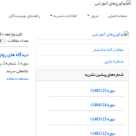
صفحه اصلی
مرور
اطلاعات نشریه
راهنمای نویسندگان
کلیدواژه‌ها =
گ
تعداد مقالات:
1
مقالات آماده انتشار
دیدگاه های رو
شماره جاری
دوره 1، شماره 2، پاییز 1381، صفحه
غلامعلی سرمد
شماره‌های پیشین نشریه
مشاهده مقاله
دوره 25 (1405)
دوره 24 (1404)
دوره 23 (1403)
دوره 22 (1402)