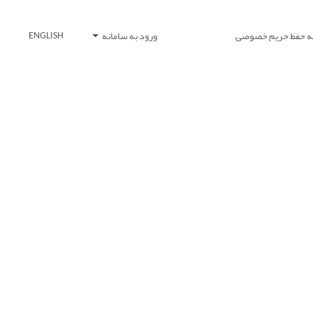
یه حفظ حریم خصوصی
ورود به سامانه
ENGLISH