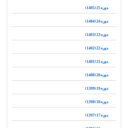
دوره 25 (1405)
دوره 24 (1404)
دوره 23 (1403)
دوره 22 (1402)
دوره 21 (1401)
دوره 20 (1400)
دوره 19 (1399)
دوره 18 (1398)
دوره 17 (1397)