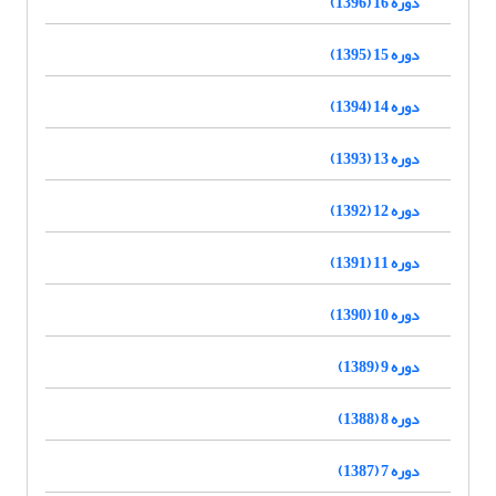
دوره 16 (1396)
دوره 15 (1395)
دوره 14 (1394)
دوره 13 (1393)
دوره 12 (1392)
دوره 11 (1391)
دوره 10 (1390)
دوره 9 (1389)
دوره 8 (1388)
دوره 7 (1387)