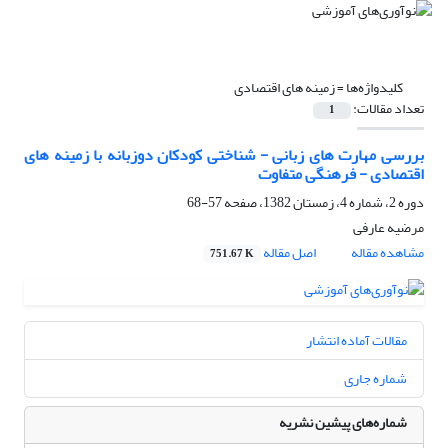
کلیدواژه‌ها =
زمینه های اقتصادی
تعداد مقالات:
1
بررسی مهارت های زبانی - شناختی کودکان دوزبانه با زمینه های
اقتصادی - فرهنگی متفاوت
دوره 2، شماره 4، زمستان 1382، صفحه
57-68
مرضیه عارفی
مشاهده مقاله
اصل مقاله
751.67 K
مقالات آماده انتشار
شماره جاری
شماره‌های پیشین نشریه