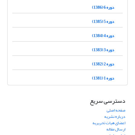
دوره 6 (1386)
دوره 5 (1385)
دوره 4 (1384)
دوره 3 (1383)
دوره 2 (1382)
دوره 1 (1381)
دسترسی سریع
صفحه اصلی
درباره نشریه
اعضای هیات تحریریه
ارسال مقاله