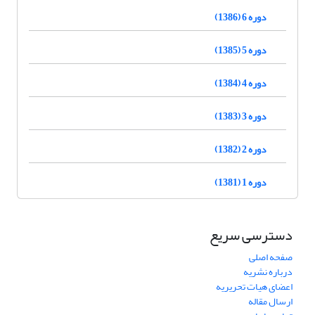
دوره 6 (1386)
دوره 5 (1385)
دوره 4 (1384)
دوره 3 (1383)
دوره 2 (1382)
دوره 1 (1381)
دسترسی سریع
صفحه اصلی
درباره نشریه
اعضای هیات تحریریه
ارسال مقاله