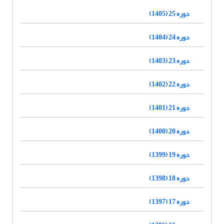
دوره 25 (1405)
دوره 24 (1404)
دوره 23 (1403)
دوره 22 (1402)
دوره 21 (1401)
دوره 20 (1400)
دوره 19 (1399)
دوره 18 (1398)
دوره 17 (1397)