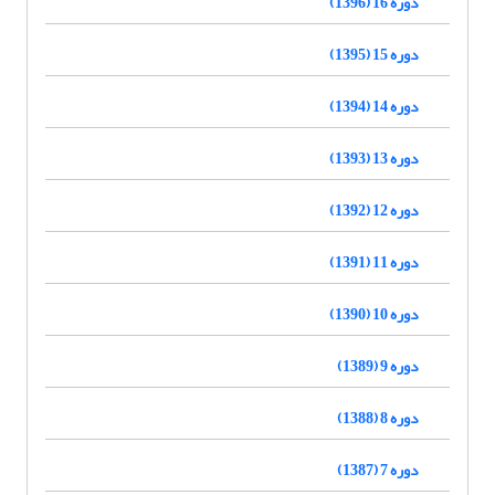
دوره 16 (1396)
دوره 15 (1395)
دوره 14 (1394)
دوره 13 (1393)
دوره 12 (1392)
دوره 11 (1391)
دوره 10 (1390)
دوره 9 (1389)
دوره 8 (1388)
دوره 7 (1387)