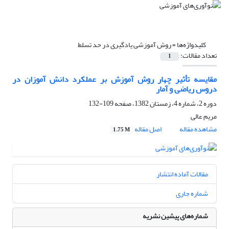
کلیدواژه‌ها =
روش آموزشی یادگیری در حد تسلط
تعداد مقالات:
1
مقایسه تأثیر چهار روش آموزش بر عملکرد دانش آموزان در
دروس ریاضی و آمار
دوره 2، شماره 4، زمستان 1382، صفحه
109-132
مریم عالی
مشاهده مقاله
اصل مقاله
1.75 M
مقالات آماده انتشار
شماره جاری
شماره‌های پیشین نشریه