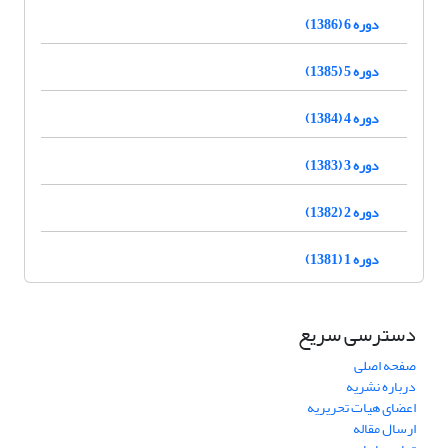
دوره 6 (1386)
دوره 5 (1385)
دوره 4 (1384)
دوره 3 (1383)
دوره 2 (1382)
دوره 1 (1381)
دسترسی سریع
صفحه اصلی
درباره نشریه
اعضای هیات تحریریه
ارسال مقاله