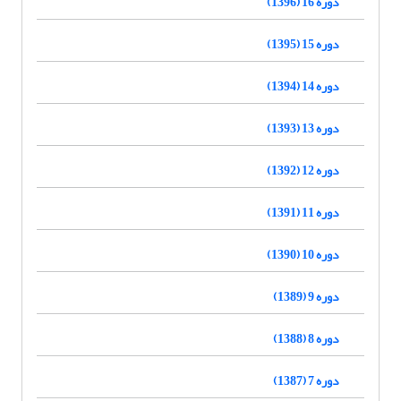
دوره 16 (1396)
دوره 15 (1395)
دوره 14 (1394)
دوره 13 (1393)
دوره 12 (1392)
دوره 11 (1391)
دوره 10 (1390)
دوره 9 (1389)
دوره 8 (1388)
دوره 7 (1387)