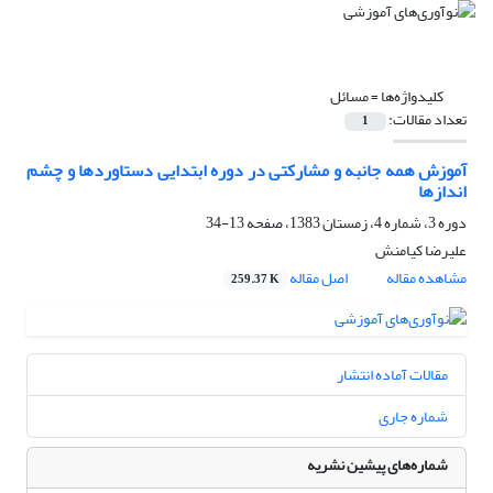
کلیدواژه‌ها =
مسائل
تعداد مقالات:
1
آموزش همه جانبه و مشارکتی در دوره ابتدایی دستاوردها و چشم
اندازها
دوره 3، شماره 4، زمستان 1383، صفحه
13-34
علیرضا کیامنش
مشاهده مقاله
اصل مقاله
259.37 K
مقالات آماده انتشار
شماره جاری
شماره‌های پیشین نشریه