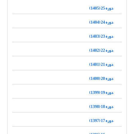
دوره 25 (1405)
دوره 24 (1404)
دوره 23 (1403)
دوره 22 (1402)
دوره 21 (1401)
دوره 20 (1400)
دوره 19 (1399)
دوره 18 (1398)
دوره 17 (1397)