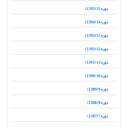
دوره 15 (1395)
دوره 14 (1394)
دوره 13 (1393)
دوره 12 (1392)
دوره 11 (1391)
دوره 10 (1390)
دوره 9 (1389)
دوره 8 (1388)
دوره 7 (1387)