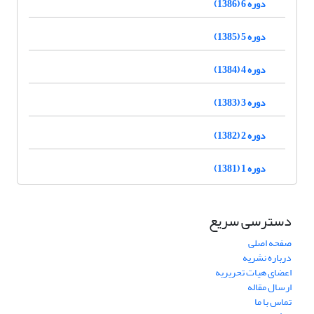
دوره 6 (1386)
دوره 5 (1385)
دوره 4 (1384)
دوره 3 (1383)
دوره 2 (1382)
دوره 1 (1381)
دسترسی سریع
صفحه اصلی
درباره نشریه
اعضای هیات تحریریه
ارسال مقاله
تماس با ما