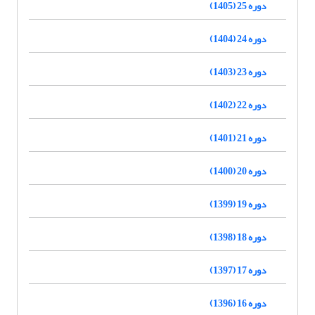
دوره 25 (1405)
دوره 24 (1404)
دوره 23 (1403)
دوره 22 (1402)
دوره 21 (1401)
دوره 20 (1400)
دوره 19 (1399)
دوره 18 (1398)
دوره 17 (1397)
دوره 16 (1396)