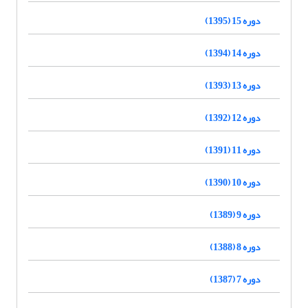
دوره 15 (1395)
دوره 14 (1394)
دوره 13 (1393)
دوره 12 (1392)
دوره 11 (1391)
دوره 10 (1390)
دوره 9 (1389)
دوره 8 (1388)
دوره 7 (1387)