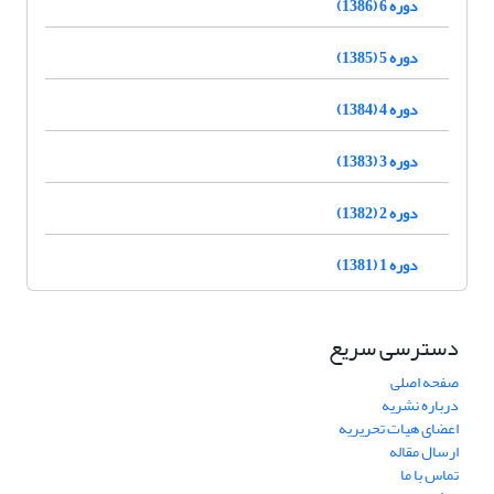
دوره 6 (1386)
دوره 5 (1385)
دوره 4 (1384)
دوره 3 (1383)
دوره 2 (1382)
دوره 1 (1381)
دسترسی سریع
صفحه اصلی
درباره نشریه
اعضای هیات تحریریه
ارسال مقاله
تماس با ما