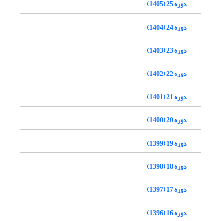
دوره 25 (1405)
دوره 24 (1404)
دوره 23 (1403)
دوره 22 (1402)
دوره 21 (1401)
دوره 20 (1400)
دوره 19 (1399)
دوره 18 (1398)
دوره 17 (1397)
دوره 16 (1396)