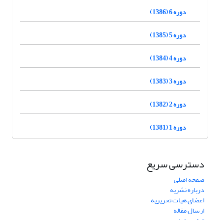
دوره 6 (1386)
دوره 5 (1385)
دوره 4 (1384)
دوره 3 (1383)
دوره 2 (1382)
دوره 1 (1381)
دسترسی سریع
صفحه اصلی
درباره نشریه
اعضای هیات تحریریه
ارسال مقاله