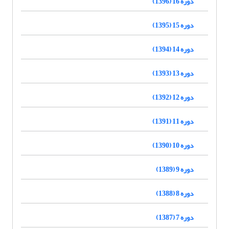
دوره 16 (1396)
دوره 15 (1395)
دوره 14 (1394)
دوره 13 (1393)
دوره 12 (1392)
دوره 11 (1391)
دوره 10 (1390)
دوره 9 (1389)
دوره 8 (1388)
دوره 7 (1387)