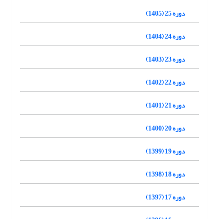
دوره 25 (1405)
دوره 24 (1404)
دوره 23 (1403)
دوره 22 (1402)
دوره 21 (1401)
دوره 20 (1400)
دوره 19 (1399)
دوره 18 (1398)
دوره 17 (1397)