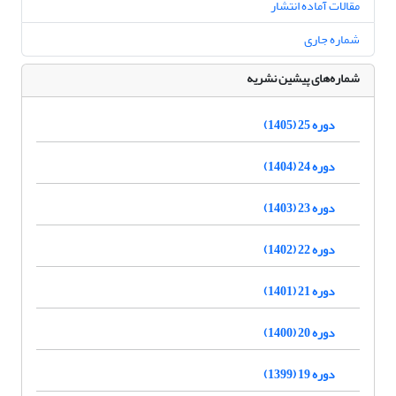
مقالات آماده انتشار
شماره جاری
شماره‌های پیشین نشریه
دوره 25 (1405)
دوره 24 (1404)
دوره 23 (1403)
دوره 22 (1402)
دوره 21 (1401)
دوره 20 (1400)
دوره 19 (1399)