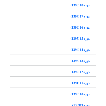
دوره 18 (1398)
دوره 17 (1397)
دوره 16 (1396)
دوره 15 (1395)
دوره 14 (1394)
دوره 13 (1393)
دوره 12 (1392)
دوره 11 (1391)
دوره 10 (1390)
دوره 9 (1389)