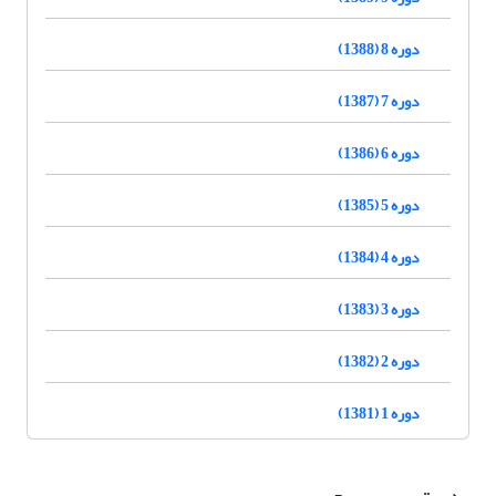
دوره 8 (1388)
دوره 7 (1387)
دوره 6 (1386)
دوره 5 (1385)
دوره 4 (1384)
دوره 3 (1383)
دوره 2 (1382)
دوره 1 (1381)