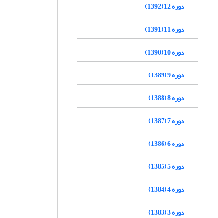
دوره 12 (1392)
دوره 11 (1391)
دوره 10 (1390)
دوره 9 (1389)
دوره 8 (1388)
دوره 7 (1387)
دوره 6 (1386)
دوره 5 (1385)
دوره 4 (1384)
دوره 3 (1383)