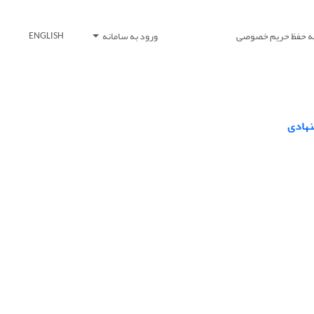
یه حفظ حریم خصوصی
ورود به سامانه
ENGLISH
نهادی