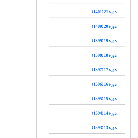
دوره 21 (1401)
دوره 20 (1400)
دوره 19 (1399)
دوره 18 (1398)
دوره 17 (1397)
دوره 16 (1396)
دوره 15 (1395)
دوره 14 (1394)
دوره 13 (1393)