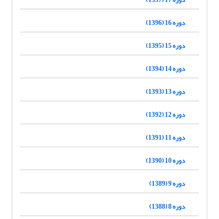
دوره 16 (1396)
دوره 15 (1395)
دوره 14 (1394)
دوره 13 (1393)
دوره 12 (1392)
دوره 11 (1391)
دوره 10 (1390)
دوره 9 (1389)
دوره 8 (1388)