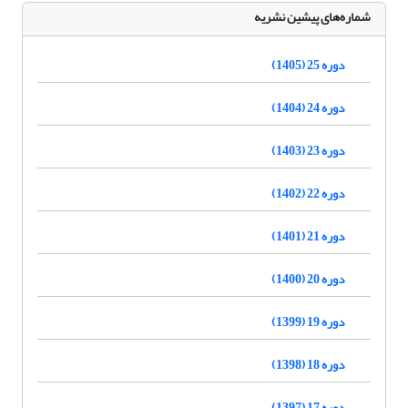
شماره‌های پیشین نشریه
دوره 25 (1405)
دوره 24 (1404)
دوره 23 (1403)
دوره 22 (1402)
دوره 21 (1401)
دوره 20 (1400)
دوره 19 (1399)
دوره 18 (1398)
دوره 17 (1397)