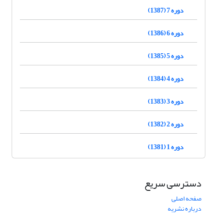
دوره 7 (1387)
دوره 6 (1386)
دوره 5 (1385)
دوره 4 (1384)
دوره 3 (1383)
دوره 2 (1382)
دوره 1 (1381)
دسترسی سریع
صفحه اصلی
درباره نشریه