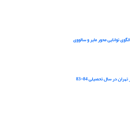
ی توانایی محور مایر و سالووی
ن در سال تحصیلی 84-83