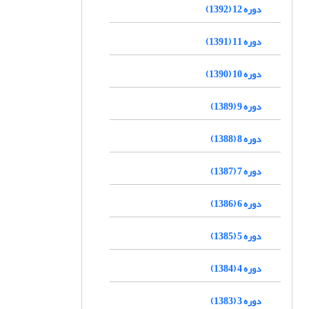
دوره 12 (1392)
دوره 11 (1391)
دوره 10 (1390)
دوره 9 (1389)
دوره 8 (1388)
دوره 7 (1387)
دوره 6 (1386)
دوره 5 (1385)
دوره 4 (1384)
دوره 3 (1383)