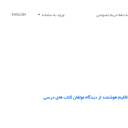
یه حفظ حریم خصوصی
ورود به سامانه
ENGLISH
قلیم هوشمند از دیدگاه مولفان کتاب های درسی