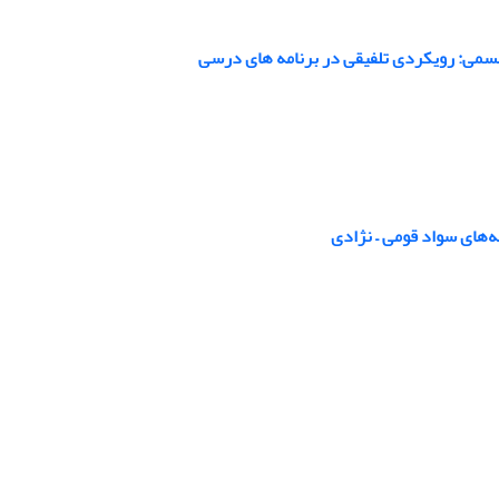
سمی: رویکردی تلفیقی در برنامه های درسی
ه‌های سواد قومی – نژادی