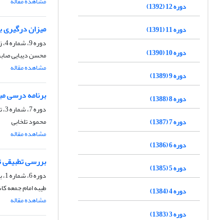
مشاهده مقاله
دوره 12 (1392)
میزان درگیری برن
دوره 11 (1391)
دوره 9، شماره 4، زمستان 1389، صفحه
دوره 10 (1390)
محسن دیبایی صابر
مشاهده مقاله
دوره 9 (1389)
برنامه درسی مبت
دوره 8 (1388)
دوره 7، شماره 3، تابستان 1387، صفحه
محمود تلخابی
دوره 7 (1387)
مشاهده مقاله
دوره 6 (1386)
بررسی تطبیقی تل
دوره 5 (1385)
دوره 6، شماره 1، بهار 1386، صفحه
طیبه امام جمعه کاش
دوره 4 (1384)
مشاهده مقاله
دوره 3 (1383)