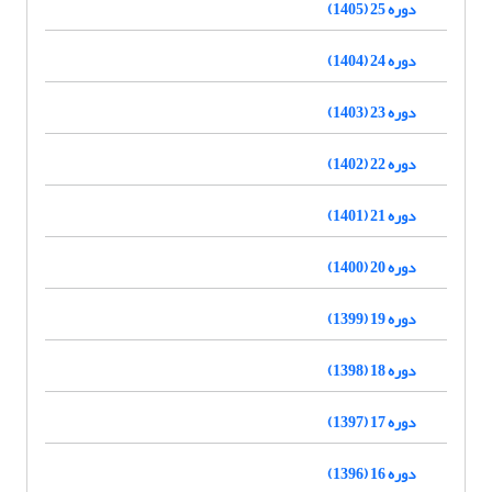
دوره 25 (1405)
دوره 24 (1404)
دوره 23 (1403)
دوره 22 (1402)
دوره 21 (1401)
دوره 20 (1400)
دوره 19 (1399)
دوره 18 (1398)
دوره 17 (1397)
دوره 16 (1396)