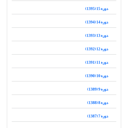
دوره 15 (1395)
دوره 14 (1394)
دوره 13 (1393)
دوره 12 (1392)
دوره 11 (1391)
دوره 10 (1390)
دوره 9 (1389)
دوره 8 (1388)
دوره 7 (1387)