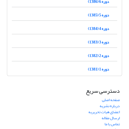
دوره 6 (1386)
دوره 5 (1385)
دوره 4 (1384)
دوره 3 (1383)
دوره 2 (1382)
دوره 1 (1381)
دسترسی سریع
صفحه اصلی
درباره نشریه
اعضای هیات تحریریه
ارسال مقاله
تماس با ما