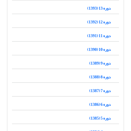
دوره 13 (1393)
دوره 12 (1392)
دوره 11 (1391)
دوره 10 (1390)
دوره 9 (1389)
دوره 8 (1388)
دوره 7 (1387)
دوره 6 (1386)
دوره 5 (1385)