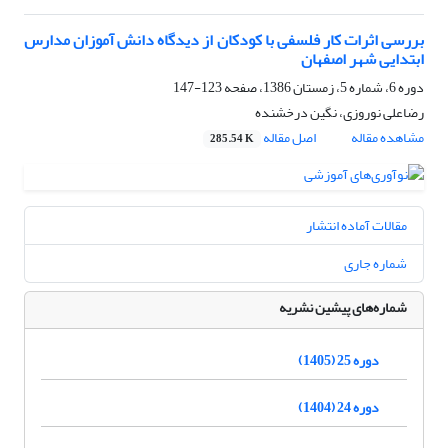
بررسی اثرات کار فلسفی با کودکان از دیدگاه دانش آموزان مدارس
ابتدایی شهر اصفهان
دوره 6، شماره 5، زمستان 1386، صفحه
123-147
رضاعلی نوروزی، نگین درخشنده
مشاهده مقاله
اصل مقاله
285.54 K
مقالات آماده انتشار
شماره جاری
شماره‌های پیشین نشریه
دوره 25 (1405)
دوره 24 (1404)