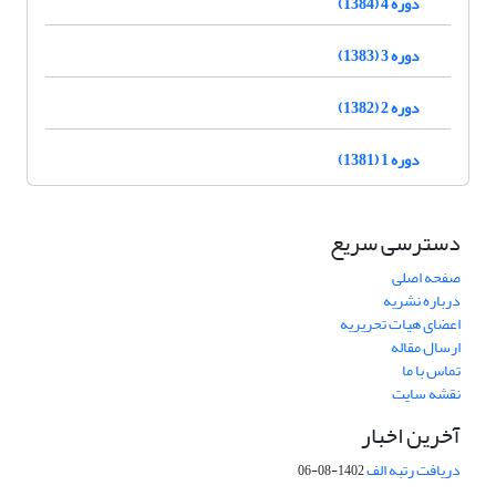
دوره 4 (1384)
دوره 3 (1383)
دوره 2 (1382)
دوره 1 (1381)
دسترسی سریع
صفحه اصلی
درباره نشریه
اعضای هیات تحریریه
ارسال مقاله
تماس با ما
نقشه سایت
آخرین اخبار
دریافت رتبه الف
1402-08-06