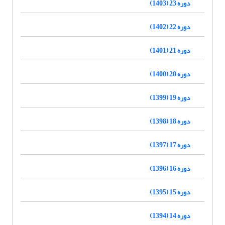
دوره 23 (1403)
دوره 22 (1402)
دوره 21 (1401)
دوره 20 (1400)
دوره 19 (1399)
دوره 18 (1398)
دوره 17 (1397)
دوره 16 (1396)
دوره 15 (1395)
دوره 14 (1394)