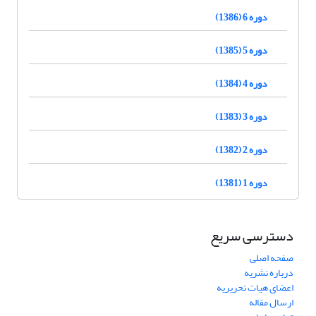
دوره 6 (1386)
دوره 5 (1385)
دوره 4 (1384)
دوره 3 (1383)
دوره 2 (1382)
دوره 1 (1381)
دسترسی سریع
صفحه اصلی
درباره نشریه
اعضای هیات تحریریه
ارسال مقاله