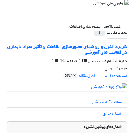
کلیدواژه‌ها =
مصورسازی اطلاعات
تعداد مقالات:
1
کاربرد فنون و رو شهای مصورسازی اطلاعات و تأثیر سواد دیداری
در فعالیت های آموزشی
دوره 8، شماره 2، تابستان 1388، صفحه
105-138
فریبرز درودی
مشاهده مقاله
اصل مقاله
703.9 K
مقالات آماده انتشار
شماره جاری
شماره‌های پیشین نشریه