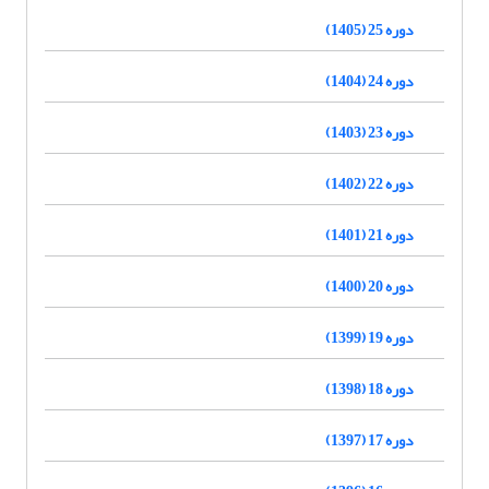
دوره 25 (1405)
دوره 24 (1404)
دوره 23 (1403)
دوره 22 (1402)
دوره 21 (1401)
دوره 20 (1400)
دوره 19 (1399)
دوره 18 (1398)
دوره 17 (1397)