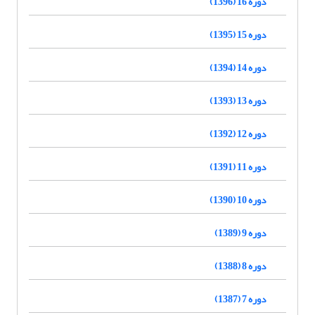
دوره 16 (1396)
دوره 15 (1395)
دوره 14 (1394)
دوره 13 (1393)
دوره 12 (1392)
دوره 11 (1391)
دوره 10 (1390)
دوره 9 (1389)
دوره 8 (1388)
دوره 7 (1387)