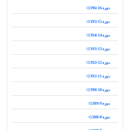
دوره 16 (1396)
دوره 15 (1395)
دوره 14 (1394)
دوره 13 (1393)
دوره 12 (1392)
دوره 11 (1391)
دوره 10 (1390)
دوره 9 (1389)
دوره 8 (1388)