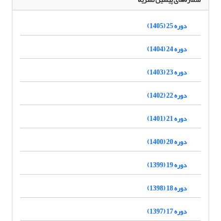
دوره 25 (1405)
دوره 24 (1404)
دوره 23 (1403)
دوره 22 (1402)
دوره 21 (1401)
دوره 20 (1400)
دوره 19 (1399)
دوره 18 (1398)
دوره 17 (1397)