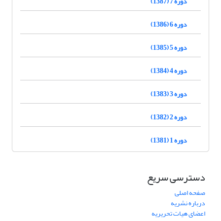
دوره 7 (1387)
دوره 6 (1386)
دوره 5 (1385)
دوره 4 (1384)
دوره 3 (1383)
دوره 2 (1382)
دوره 1 (1381)
دسترسی سریع
صفحه اصلی
درباره نشریه
اعضای هیات تحریریه