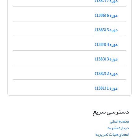
دوره 7 (1387)
دوره 6 (1386)
دوره 5 (1385)
دوره 4 (1384)
دوره 3 (1383)
دوره 2 (1382)
دوره 1 (1381)
دسترسی سریع
صفحه اصلی
درباره نشریه
اعضای هیات تحریریه