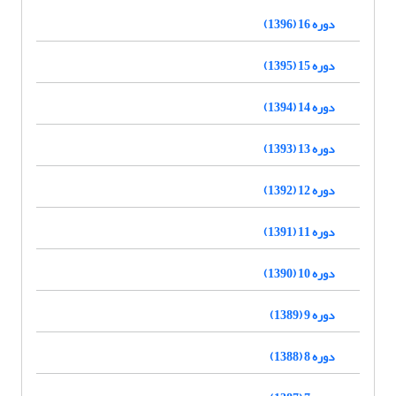
دوره 16 (1396)
دوره 15 (1395)
دوره 14 (1394)
دوره 13 (1393)
دوره 12 (1392)
دوره 11 (1391)
دوره 10 (1390)
دوره 9 (1389)
دوره 8 (1388)