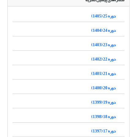
دوره 25 (1405)
دوره 24 (1404)
دوره 23 (1403)
دوره 22 (1402)
دوره 21 (1401)
دوره 20 (1400)
دوره 19 (1399)
دوره 18 (1398)
دوره 17 (1397)