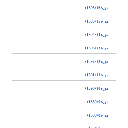
دوره 16 (1396)
دوره 15 (1395)
دوره 14 (1394)
دوره 13 (1393)
دوره 12 (1392)
دوره 11 (1391)
دوره 10 (1390)
دوره 9 (1389)
دوره 8 (1388)