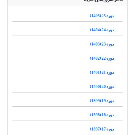
دوره 25 (1405)
دوره 24 (1404)
دوره 23 (1403)
دوره 22 (1402)
دوره 21 (1401)
دوره 20 (1400)
دوره 19 (1399)
دوره 18 (1398)
دوره 17 (1397)