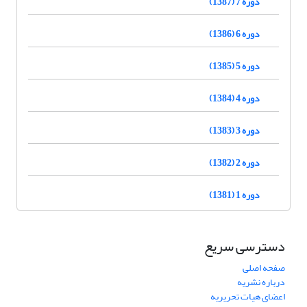
دوره 7 (1387)
دوره 6 (1386)
دوره 5 (1385)
دوره 4 (1384)
دوره 3 (1383)
دوره 2 (1382)
دوره 1 (1381)
دسترسی سریع
صفحه اصلی
درباره نشریه
اعضای هیات تحریریه