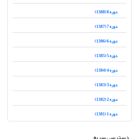
دوره 8 (1388)
دوره 7 (1387)
دوره 6 (1386)
دوره 5 (1385)
دوره 4 (1384)
دوره 3 (1383)
دوره 2 (1382)
دوره 1 (1381)
دسترسی سریع