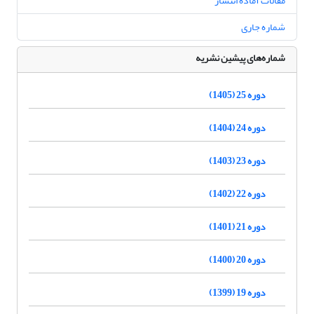
مقالات آماده انتشار
شماره جاری
شماره‌های پیشین نشریه
دوره 25 (1405)
دوره 24 (1404)
دوره 23 (1403)
دوره 22 (1402)
دوره 21 (1401)
دوره 20 (1400)
دوره 19 (1399)