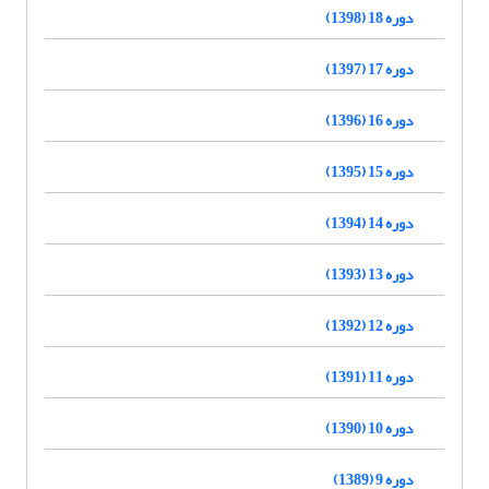
دوره 18 (1398)
دوره 17 (1397)
دوره 16 (1396)
دوره 15 (1395)
دوره 14 (1394)
دوره 13 (1393)
دوره 12 (1392)
دوره 11 (1391)
دوره 10 (1390)
دوره 9 (1389)