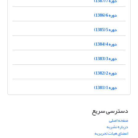
دوره 7 (1387)
دوره 6 (1386)
دوره 5 (1385)
دوره 4 (1384)
دوره 3 (1383)
دوره 2 (1382)
دوره 1 (1381)
دسترسی سریع
صفحه اصلی
درباره نشریه
اعضای هیات تحریریه