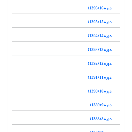
دوره 16 (1396)
دوره 15 (1395)
دوره 14 (1394)
دوره 13 (1393)
دوره 12 (1392)
دوره 11 (1391)
دوره 10 (1390)
دوره 9 (1389)
دوره 8 (1388)