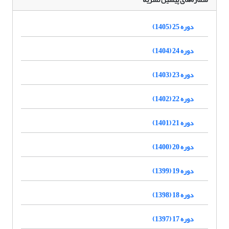
دوره 25 (1405)
دوره 24 (1404)
دوره 23 (1403)
دوره 22 (1402)
دوره 21 (1401)
دوره 20 (1400)
دوره 19 (1399)
دوره 18 (1398)
دوره 17 (1397)