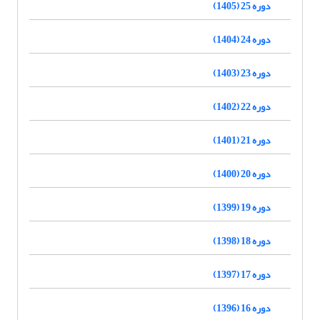
دوره 25 (1405)
دوره 24 (1404)
دوره 23 (1403)
دوره 22 (1402)
دوره 21 (1401)
دوره 20 (1400)
دوره 19 (1399)
دوره 18 (1398)
دوره 17 (1397)
دوره 16 (1396)