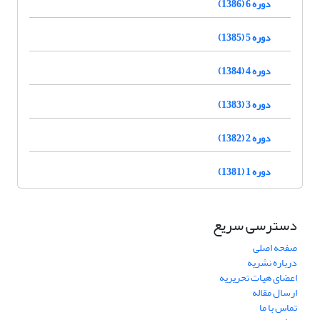
دوره 6 (1386)
دوره 5 (1385)
دوره 4 (1384)
دوره 3 (1383)
دوره 2 (1382)
دوره 1 (1381)
دسترسی سریع
صفحه اصلی
درباره نشریه
اعضای هیات تحریریه
ارسال مقاله
تماس با ما