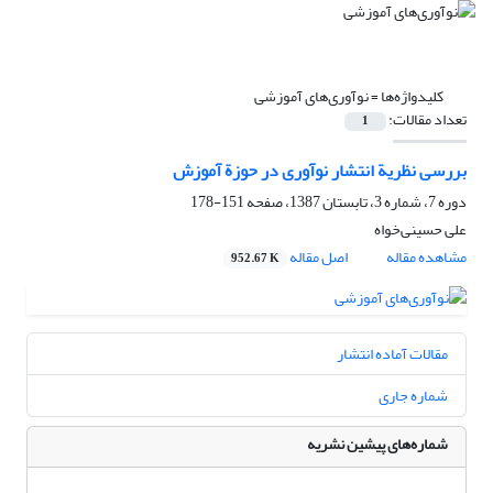
کلیدواژه‌ها =
نوآوری‌های آموزشی
تعداد مقالات:
1
بررسی نظریة انتشار نوآوری در حوزة آموزش
دوره 7، شماره 3، تابستان 1387، صفحه
151-178
علی حسینی‌خواه
مشاهده مقاله
اصل مقاله
952.67 K
مقالات آماده انتشار
شماره جاری
شماره‌های پیشین نشریه