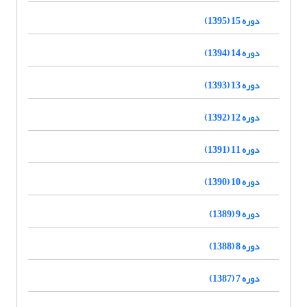
دوره 15 (1395)
دوره 14 (1394)
دوره 13 (1393)
دوره 12 (1392)
دوره 11 (1391)
دوره 10 (1390)
دوره 9 (1389)
دوره 8 (1388)
دوره 7 (1387)