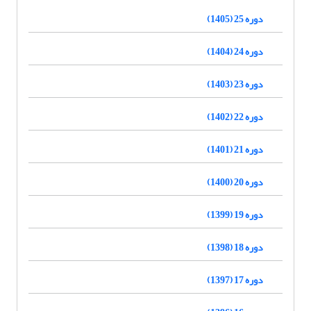
دوره 25 (1405)
دوره 24 (1404)
دوره 23 (1403)
دوره 22 (1402)
دوره 21 (1401)
دوره 20 (1400)
دوره 19 (1399)
دوره 18 (1398)
دوره 17 (1397)