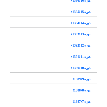
دوره 16 (1396)
دوره 15 (1395)
دوره 14 (1394)
دوره 13 (1393)
دوره 12 (1392)
دوره 11 (1391)
دوره 10 (1390)
دوره 9 (1389)
دوره 8 (1388)
دوره 7 (1387)