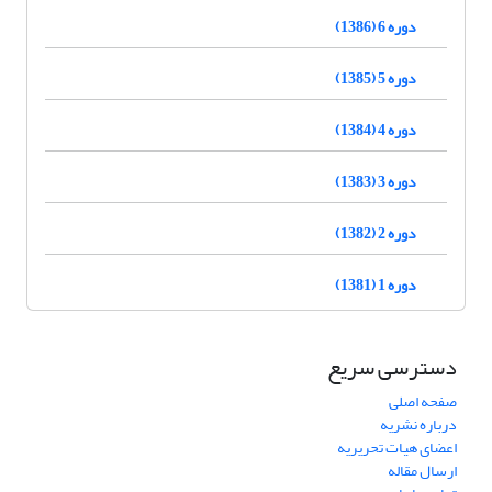
دوره 6 (1386)
دوره 5 (1385)
دوره 4 (1384)
دوره 3 (1383)
دوره 2 (1382)
دوره 1 (1381)
دسترسی سریع
صفحه اصلی
درباره نشریه
اعضای هیات تحریریه
ارسال مقاله