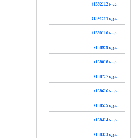
دوره 12 (1392)
دوره 11 (1391)
دوره 10 (1390)
دوره 9 (1389)
دوره 8 (1388)
دوره 7 (1387)
دوره 6 (1386)
دوره 5 (1385)
دوره 4 (1384)
دوره 3 (1383)