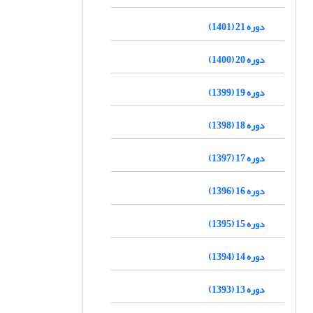
دوره 21 (1401)
دوره 20 (1400)
دوره 19 (1399)
دوره 18 (1398)
دوره 17 (1397)
دوره 16 (1396)
دوره 15 (1395)
دوره 14 (1394)
دوره 13 (1393)