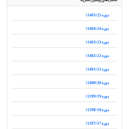
دوره 25 (1405)
دوره 24 (1404)
دوره 23 (1403)
دوره 22 (1402)
دوره 21 (1401)
دوره 20 (1400)
دوره 19 (1399)
دوره 18 (1398)
دوره 17 (1397)