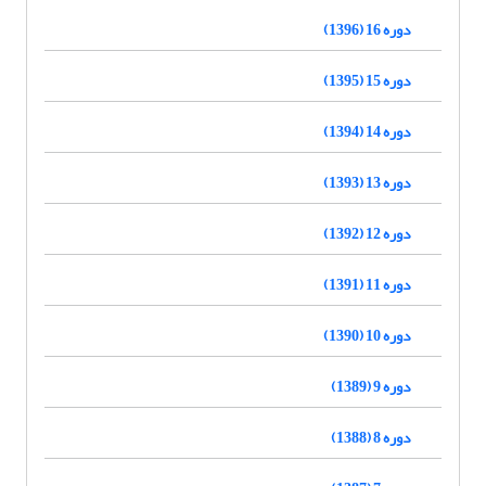
دوره 16 (1396)
دوره 15 (1395)
دوره 14 (1394)
دوره 13 (1393)
دوره 12 (1392)
دوره 11 (1391)
دوره 10 (1390)
دوره 9 (1389)
دوره 8 (1388)