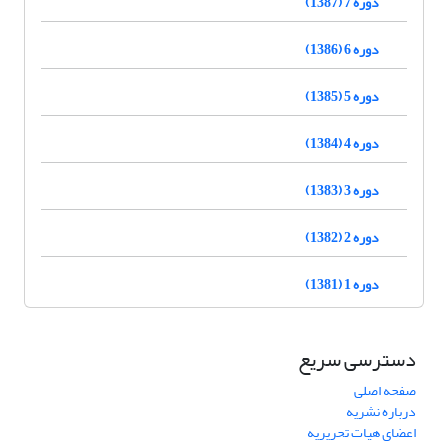
دوره 7 (1387)
دوره 6 (1386)
دوره 5 (1385)
دوره 4 (1384)
دوره 3 (1383)
دوره 2 (1382)
دوره 1 (1381)
دسترسی سریع
صفحه اصلی
درباره نشریه
اعضای هیات تحریریه