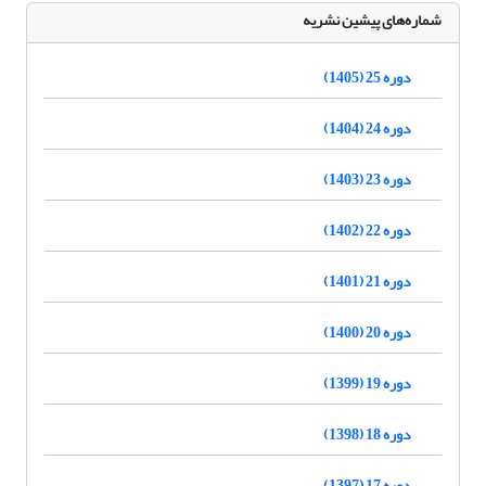
شماره‌های پیشین نشریه
دوره 25 (1405)
دوره 24 (1404)
دوره 23 (1403)
دوره 22 (1402)
دوره 21 (1401)
دوره 20 (1400)
دوره 19 (1399)
دوره 18 (1398)
دوره 17 (1397)