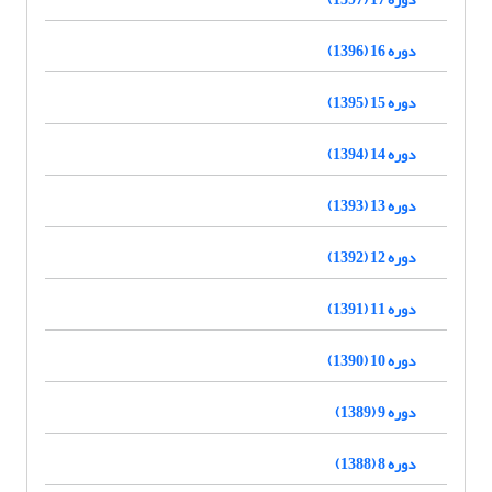
دوره 16 (1396)
دوره 15 (1395)
دوره 14 (1394)
دوره 13 (1393)
دوره 12 (1392)
دوره 11 (1391)
دوره 10 (1390)
دوره 9 (1389)
دوره 8 (1388)