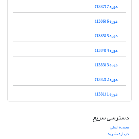
دوره 7 (1387)
دوره 6 (1386)
دوره 5 (1385)
دوره 4 (1384)
دوره 3 (1383)
دوره 2 (1382)
دوره 1 (1381)
دسترسی سریع
صفحه اصلی
درباره نشریه