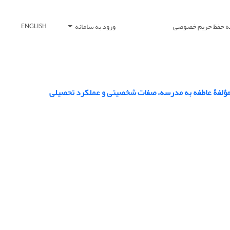
یه حفظ حریم خصوصی
ورود به سامانه
ENGLISH
 مؤلفۀ عاطفه به مدرسه، صفات شخصیتی و عملکرد تحصیلی