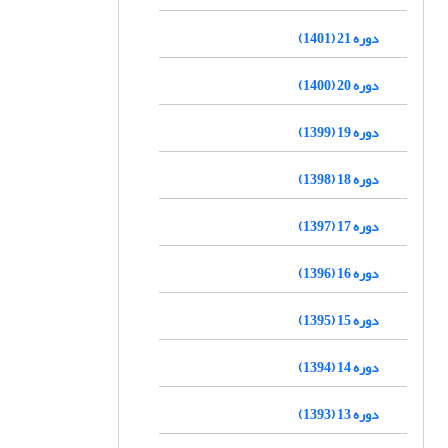
دوره 21 (1401)
دوره 20 (1400)
دوره 19 (1399)
دوره 18 (1398)
دوره 17 (1397)
دوره 16 (1396)
دوره 15 (1395)
دوره 14 (1394)
دوره 13 (1393)