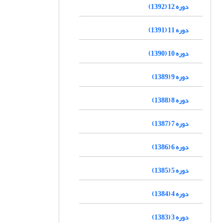
دوره 12 (1392)
دوره 11 (1391)
دوره 10 (1390)
دوره 9 (1389)
دوره 8 (1388)
دوره 7 (1387)
دوره 6 (1386)
دوره 5 (1385)
دوره 4 (1384)
دوره 3 (1383)