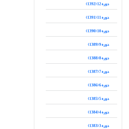
دوره 12 (1392)
دوره 11 (1391)
دوره 10 (1390)
دوره 9 (1389)
دوره 8 (1388)
دوره 7 (1387)
دوره 6 (1386)
دوره 5 (1385)
دوره 4 (1384)
دوره 3 (1383)