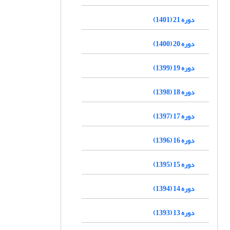
دوره 21 (1401)
دوره 20 (1400)
دوره 19 (1399)
دوره 18 (1398)
دوره 17 (1397)
دوره 16 (1396)
دوره 15 (1395)
دوره 14 (1394)
دوره 13 (1393)