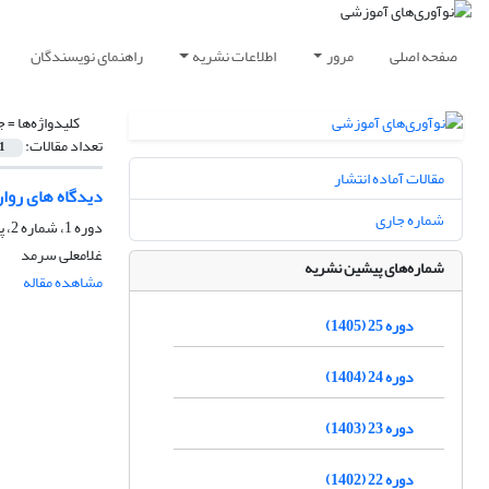
صفحه اصلی
مرور
اطلاعات نشریه
راهنمای نویسندگان
کلیدواژه‌ها =
ج
تعداد مقالات:
1
مقالات آماده انتشار
دیدگاه های رو
شماره جاری
دوره 1، شماره 2، پاییز 1381، صفحه
غلامعلی سرمد
شماره‌های پیشین نشریه
مشاهده مقاله
دوره 25 (1405)
دوره 24 (1404)
دوره 23 (1403)
دوره 22 (1402)