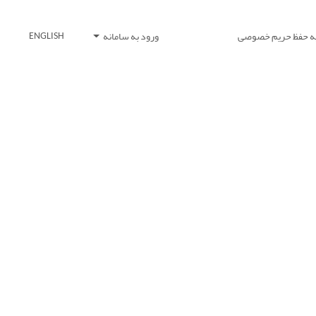
یه حفظ حریم خصوصی
ورود به سامانه
ENGLISH