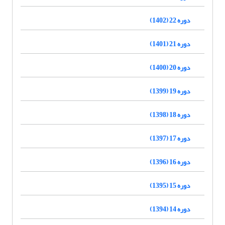
دوره 22 (1402)
دوره 21 (1401)
دوره 20 (1400)
دوره 19 (1399)
دوره 18 (1398)
دوره 17 (1397)
دوره 16 (1396)
دوره 15 (1395)
دوره 14 (1394)