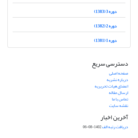
دوره 3 (1383)
دوره 2 (1382)
دوره 1 (1381)
دسترسی سریع
صفحه اصلی
درباره نشریه
اعضای هیات تحریریه
ارسال مقاله
تماس با ما
نقشه سایت
آخرین اخبار
دریافت رتبه الف
1402-08-06