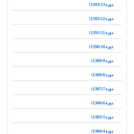
دوره 13 (1393)
دوره 12 (1392)
دوره 11 (1391)
دوره 10 (1390)
دوره 9 (1389)
دوره 8 (1388)
دوره 7 (1387)
دوره 6 (1386)
دوره 5 (1385)
دوره 4 (1384)