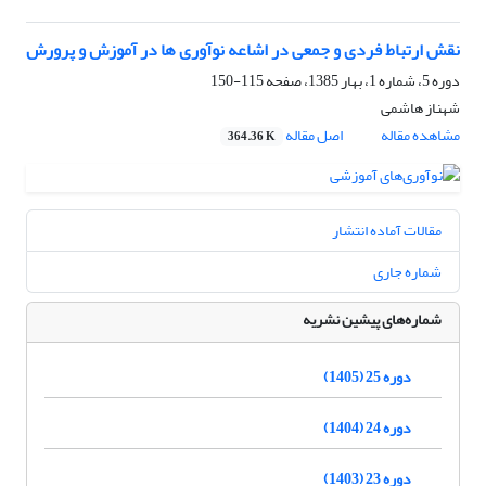
نقش ارتباط فردی و جمعی در اشاعه نوآوری ها در آموزش و پرورش
دوره 5، شماره 1، بهار 1385، صفحه
115-150
شهناز هاشمی
مشاهده مقاله
اصل مقاله
364.36 K
مقالات آماده انتشار
شماره جاری
شماره‌های پیشین نشریه
دوره 25 (1405)
دوره 24 (1404)
دوره 23 (1403)