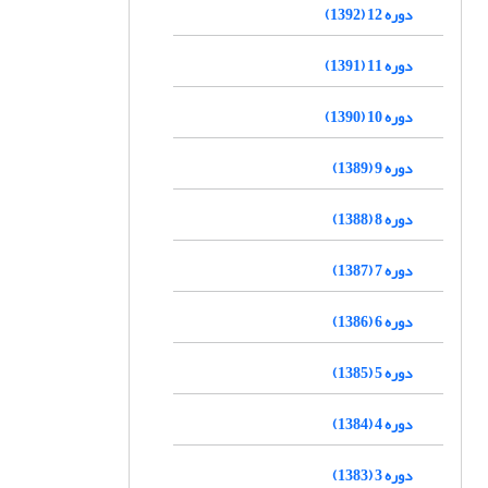
دوره 12 (1392)
دوره 11 (1391)
دوره 10 (1390)
دوره 9 (1389)
دوره 8 (1388)
دوره 7 (1387)
دوره 6 (1386)
دوره 5 (1385)
دوره 4 (1384)
دوره 3 (1383)