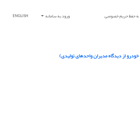
یه حفظ حریم خصوصی
ورود به سامانه
ENGLISH
ودرو از دیدگاه مدیران واحدهای تولیدی)