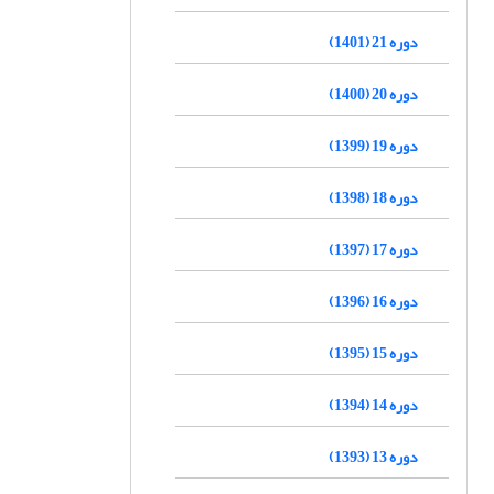
دوره 21 (1401)
دوره 20 (1400)
دوره 19 (1399)
دوره 18 (1398)
دوره 17 (1397)
دوره 16 (1396)
دوره 15 (1395)
دوره 14 (1394)
دوره 13 (1393)