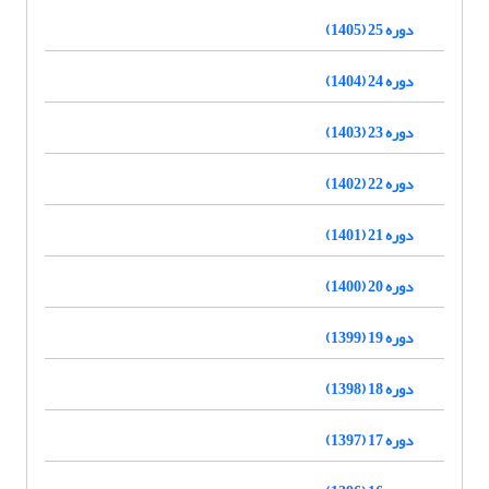
دوره 25 (1405)
دوره 24 (1404)
دوره 23 (1403)
دوره 22 (1402)
دوره 21 (1401)
دوره 20 (1400)
دوره 19 (1399)
دوره 18 (1398)
دوره 17 (1397)