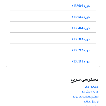
دوره 6 (1386)
دوره 5 (1385)
دوره 4 (1384)
دوره 3 (1383)
دوره 2 (1382)
دوره 1 (1381)
دسترسی سریع
صفحه اصلی
درباره نشریه
اعضای هیات تحریریه
ارسال مقاله