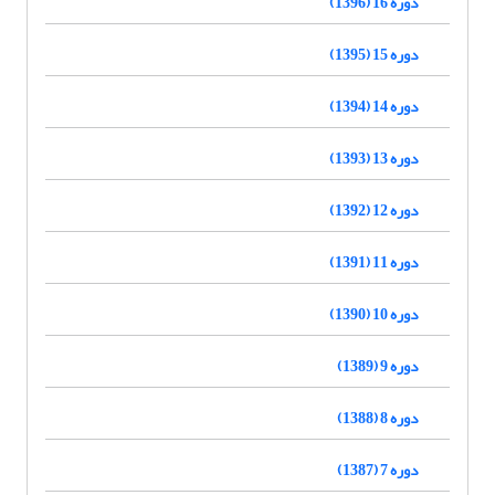
دوره 16 (1396)
دوره 15 (1395)
دوره 14 (1394)
دوره 13 (1393)
دوره 12 (1392)
دوره 11 (1391)
دوره 10 (1390)
دوره 9 (1389)
دوره 8 (1388)
دوره 7 (1387)