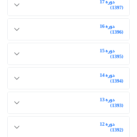
دوره 17
(1397)
دوره 16
(1396)
دوره 15
(1395)
دوره 14
(1394)
دوره 13
(1393)
دوره 12
(1392)