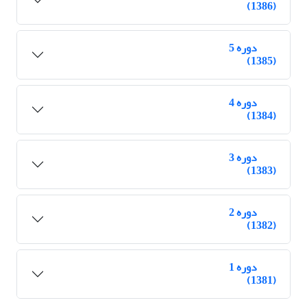
(1386)
دوره 5
(1385)
دوره 4
(1384)
دوره 3
(1383)
دوره 2
(1382)
دوره 1
(1381)