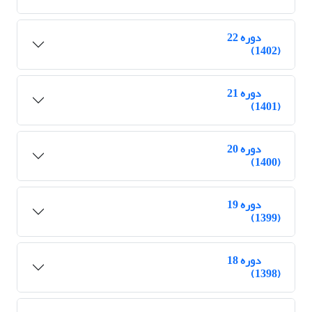
دوره 22
(1402)
دوره 21
(1401)
دوره 20
(1400)
دوره 19
(1399)
دوره 18
(1398)