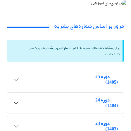
مرور بر اساس شماره‌های نشریه
برای مشاهده مقالات مرتبط با هر شماره، روی شماره مورد نظر
کلیک کنید.
دوره 25
(1405)
دوره 24
(1404)
دوره 23
(1403)