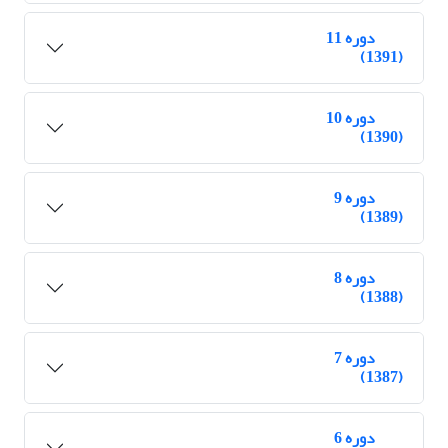
دوره 11
(1391)
دوره 10
(1390)
دوره 9
(1389)
دوره 8
(1388)
دوره 7
(1387)
دوره 6