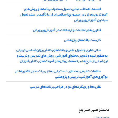
فلسفه، اهداف، مبانی، اصول، محتوا، برنامه‌ها و روش‌های
آموزش‌وپرورش در جـمهوری‌ااسـلامی ایران با تأکید بر سند تحول
بنیادین آموزش‌وپرورش
فناوری‌های اطلاعات و ارتباطات در آموزش‌وپرورش
کاربست یافته‌های پژوهشی
مبانی نظری و اصول علمی و یافته‌های دانش روان‌شناسی تربیتی
به‌منظور تهیه و تدوین محتوای آموزشی، روش های تدریس و تربیت و
ارزشیابی از طرح‌ها، برنامه‌ها، روش‌ها و آموخته‌های دانش‌آموزان
مطالعات تطبیقی به‌منظور دست‌یابی به تجربیات سایر کشورها در
نوآوری‌های آموزشی، تربیتی و پژوهشی
نظریه‌ها و رویکردهای نو در طراحی برنامه‌های درسی
دسترسی سریع
صفحه اصلی