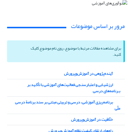
مرور بر اساس موضوعات
برای مشاهده مقالات مرتبط با موضوع، روی نام موضوع کلیک
کنید.
آینده‌پژوهی در آموزش‌وپرورش
ارزشیـابی و اعتبار‌سنـجی فعالـیت‌های آموزشی با تأکـید بر
بـرنامه‌های درسی
برنامه‌ریزی آموزشی، درسی و تربیتی مبتنی بر سند برنامة درسی
ملّی
خلّاقیت در آموزش‌وپرورش
راه‌های ارتقای کیفیت نظام آموزش‌وپرورش