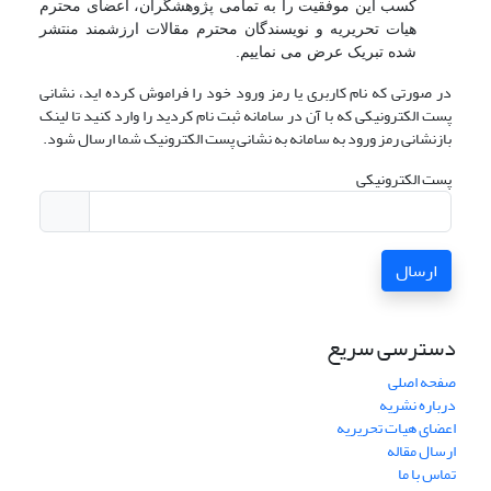
کسب این موفقیت را به تمامی پژوهشگران، اعضای محترم
هیات تحریریه و نویسندگان محترم مقالات ارزشمند منتشر
شده تبریک عرض می نماییم.
در صورتی که نام کاربری یا رمز ورود خود را فراموش کرده اید، نشانی
پست الکترونیکی که با آن در سامانه ثبت نام کردید را وارد کنید تا لینک
بازنشانی رمز ورود به سامانه به نشانی پست الکترونیک شما ارسال شود.
پست الکترونیکی
ارسال
دسترسی سریع
صفحه اصلی
درباره نشریه
اعضای هیات تحریریه
ارسال مقاله
تماس با ما