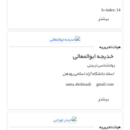
h-index:
14
بیشتر
هیات تحریریه
خدیجه ابوالمعالی
روانشناسی تربیتی
استاد دانشگاه آزاد اسلامی رودهن
gmail.com
sama.abolmaali
بیشتر
هیات تحریریه