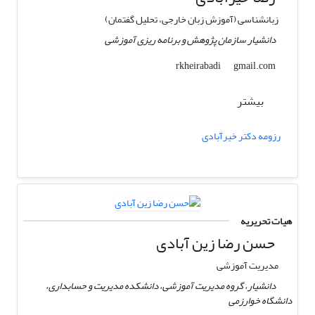
زبانشناسی (آموزش زبان خارجی، تحلیل گفتمان)
دانشیار سازمان پژوهش و برنامه ریزی آموزشی
gmail.com
rkheirabadi
بیشتر
رزومه دکتر خیرآبادی
هیات تحریریه
حسن رضا زین آبادی
مدیریت آموزشی
دانشیار، گروه مدیریت آموزشی، دانشکده مدیریت و حسابداری،
دانشگاه خوارزمی