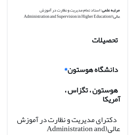
مرتبه علمی
: استاد تمام مدیریت و نظارت در آموزش
عالی((Administration and Supervision in Higher Education
تحصیلات
دانشگاه هوستون
*
هوستون ، تگزاس ،
آمریکا
دکترای مدیریت و نظارت در آموزش
عالی(Administration and