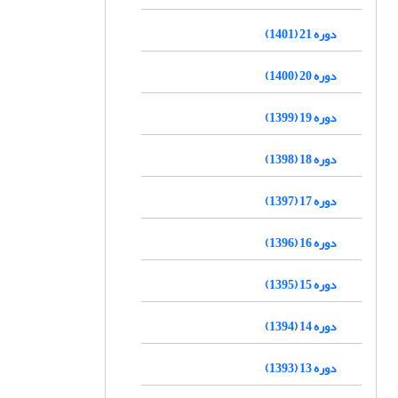
دوره 21 (1401)
دوره 20 (1400)
دوره 19 (1399)
دوره 18 (1398)
دوره 17 (1397)
دوره 16 (1396)
دوره 15 (1395)
دوره 14 (1394)
دوره 13 (1393)