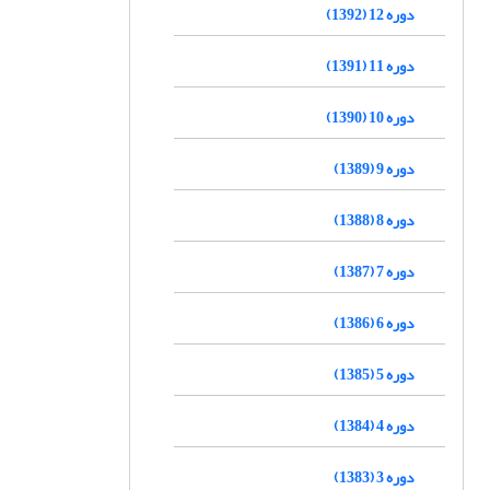
دوره 12 (1392)
دوره 11 (1391)
دوره 10 (1390)
دوره 9 (1389)
دوره 8 (1388)
دوره 7 (1387)
دوره 6 (1386)
دوره 5 (1385)
دوره 4 (1384)
دوره 3 (1383)