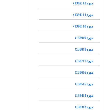
دوره 12 (1392)
دوره 11 (1391)
دوره 10 (1390)
دوره 9 (1389)
دوره 8 (1388)
دوره 7 (1387)
دوره 6 (1386)
دوره 5 (1385)
دوره 4 (1384)
دوره 3 (1383)