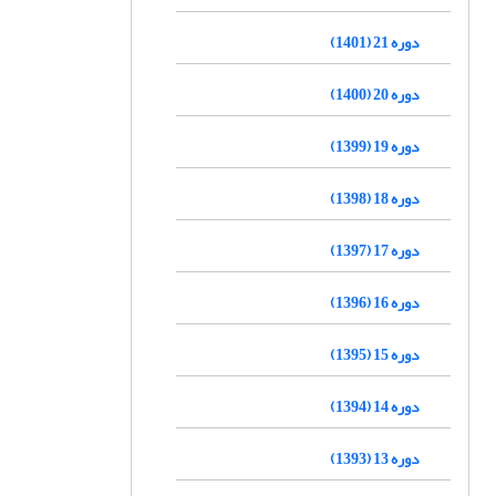
دوره 21 (1401)
دوره 20 (1400)
دوره 19 (1399)
دوره 18 (1398)
دوره 17 (1397)
دوره 16 (1396)
دوره 15 (1395)
دوره 14 (1394)
دوره 13 (1393)