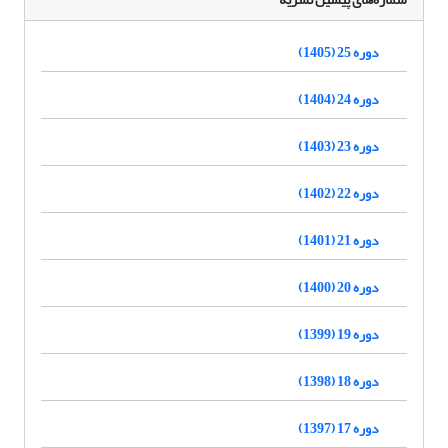
دوره 25 (1405)
دوره 24 (1404)
دوره 23 (1403)
دوره 22 (1402)
دوره 21 (1401)
دوره 20 (1400)
دوره 19 (1399)
دوره 18 (1398)
دوره 17 (1397)