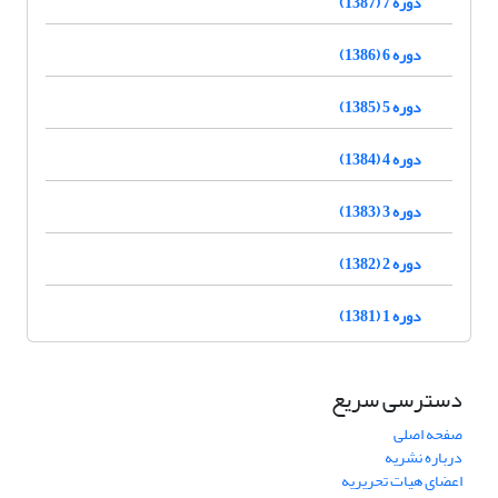
دوره 7 (1387)
دوره 6 (1386)
دوره 5 (1385)
دوره 4 (1384)
دوره 3 (1383)
دوره 2 (1382)
دوره 1 (1381)
دسترسی سریع
صفحه اصلی
درباره نشریه
اعضای هیات تحریریه