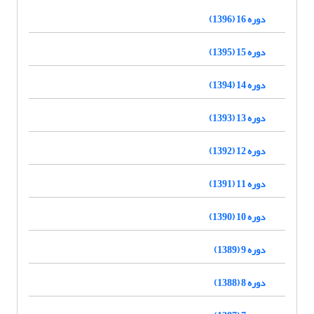
دوره 16 (1396)
دوره 15 (1395)
دوره 14 (1394)
دوره 13 (1393)
دوره 12 (1392)
دوره 11 (1391)
دوره 10 (1390)
دوره 9 (1389)
دوره 8 (1388)