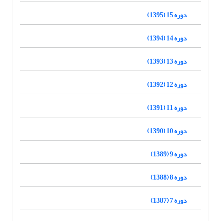
دوره 15 (1395)
دوره 14 (1394)
دوره 13 (1393)
دوره 12 (1392)
دوره 11 (1391)
دوره 10 (1390)
دوره 9 (1389)
دوره 8 (1388)
دوره 7 (1387)