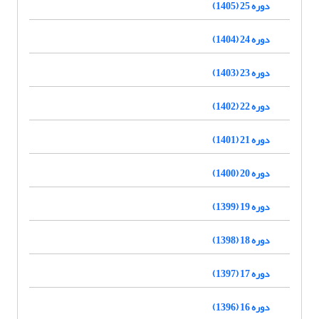
دوره 25 (1405)
دوره 24 (1404)
دوره 23 (1403)
دوره 22 (1402)
دوره 21 (1401)
دوره 20 (1400)
دوره 19 (1399)
دوره 18 (1398)
دوره 17 (1397)
دوره 16 (1396)