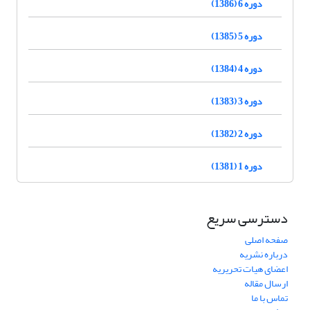
دوره 6 (1386)
دوره 5 (1385)
دوره 4 (1384)
دوره 3 (1383)
دوره 2 (1382)
دوره 1 (1381)
دسترسی سریع
صفحه اصلی
درباره نشریه
اعضای هیات تحریریه
ارسال مقاله
تماس با ما