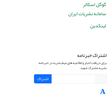
گوگل اسکالر
سامانه نشریات ایران
لینکدین
اشتراک خبرنامه
برای دریافت اخبار و اطلاعیه های مهم نشریه در خبرنامه
نشریه مشترک شوید.
اشتراک