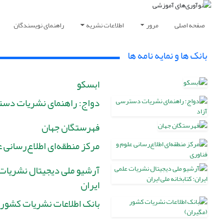
صفحه اصلی
مرور
اطلاعات نشریه
راهنمای نویسندگان
بانک ها و نمایه نامه ها
ابسکو
دواج: راهنمای نشریات دست
فهرستگان جهان
مرکز منطقه‌ای اطلاع‌رسانی ع
آرشیو ملی دیجیتال نشریات ع
ایران
بانک اطلاعات نشریات کشور 