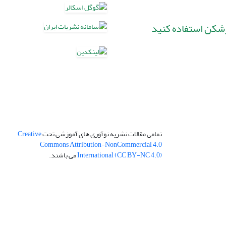
رشکن استفاده کنید
تمامی مقالات نشریه نوآوری های آموزشی تحت
Creative
Commons Attribution-NonCommercial 4.0
International (CC BY-NC 4.0)
می باشند.