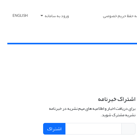
یه حفظ حریم خصوصی
ورود به سامانه
ENGLISH
اشتراک خبرنامه
برای دریافت اخبار و اطلاعیه های مهم نشریه در خبرنامه
نشریه مشترک شوید.
اشتراک