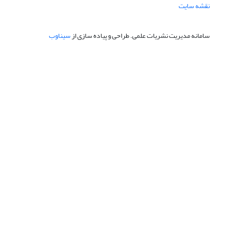
نقشه سایت
سامانه مدیریت نشریات علمی.
طراحی و پیاده سازی از
سیناوب