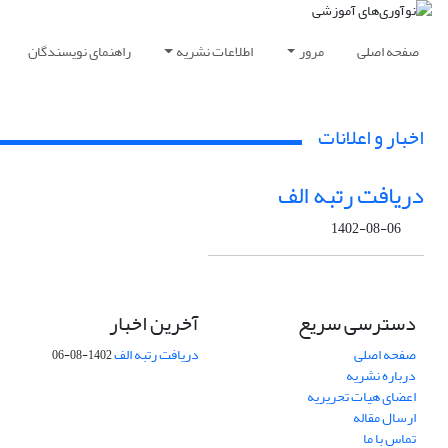
صفحه اصلی
مرور
اطلاعات نشریه
راهنمای نویسندگان
اخبار و اعلانات
دریافت رتبه الف
1402-08-06
دسترسی سریع
آخرین اخبار
صفحه اصلی
دریافت رتبه الف
1402-08-06
درباره نشریه
اعضای هیات تحریریه
ارسال مقاله
تماس با ما