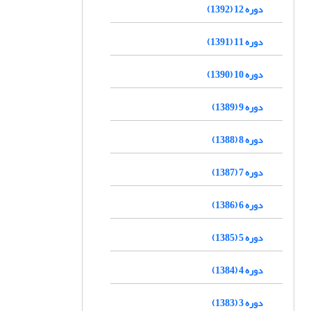
دوره 12 (1392)
دوره 11 (1391)
دوره 10 (1390)
دوره 9 (1389)
دوره 8 (1388)
دوره 7 (1387)
دوره 6 (1386)
دوره 5 (1385)
دوره 4 (1384)
دوره 3 (1383)