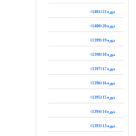
دوره 21 (1401)
دوره 20 (1400)
دوره 19 (1399)
دوره 18 (1398)
دوره 17 (1397)
دوره 16 (1396)
دوره 15 (1395)
دوره 14 (1394)
دوره 13 (1393)