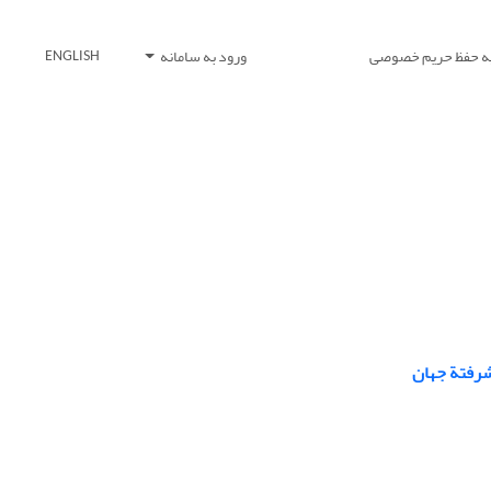
یه حفظ حریم خصوصی
ورود به سامانه
ENGLISH
شرفتة جهان