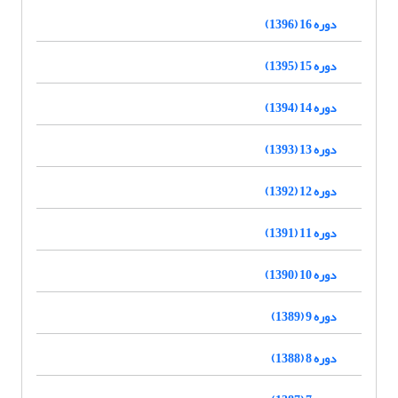
دوره 16 (1396)
دوره 15 (1395)
دوره 14 (1394)
دوره 13 (1393)
دوره 12 (1392)
دوره 11 (1391)
دوره 10 (1390)
دوره 9 (1389)
دوره 8 (1388)