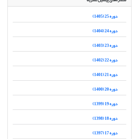
دوره 25 (1405)
دوره 24 (1404)
دوره 23 (1403)
دوره 22 (1402)
دوره 21 (1401)
دوره 20 (1400)
دوره 19 (1399)
دوره 18 (1398)
دوره 17 (1397)