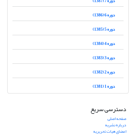
دوره 7 (1387)
دوره 6 (1386)
دوره 5 (1385)
دوره 4 (1384)
دوره 3 (1383)
دوره 2 (1382)
دوره 1 (1381)
دسترسی سریع
صفحه اصلی
درباره نشریه
اعضای هیات تحریریه