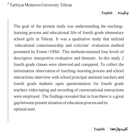
2
Tarbiyat Modarres University, Tehran
چکیده
English
The goal of the present study was understanding the teaching-
learning process and educational life of fourth grade elementary
school girls in Tehran. It was a qualitative study that utilized
“educational connoisseurship and criticism” evaluation method
presented by Eisner (1994). This methodcontained four levels of
descriptive, interpretive, evaluative and thematic. In this study, 2
fourth grade classes were observed and compared. To collect the
information, observation of teaching-learning process and school
interactions, interview with school principal, assistant, teachers and
fourth grade students, open questionnaires for fourth grade
teachers, video taping and recording of conversational interactions
were employed. The findings revealed that in Iran there is a great
gap between present situation of education process and its
optimal state.
کلیدواژه‌ها
English