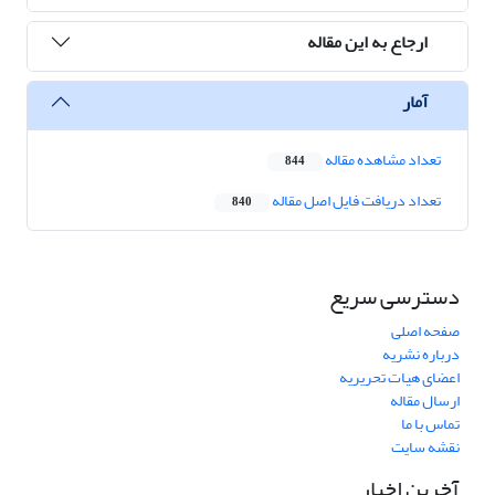
ارجاع به این مقاله
آمار
تعداد مشاهده مقاله
844
تعداد دریافت فایل اصل مقاله
840
دسترسی سریع
صفحه اصلی
درباره نشریه
اعضای هیات تحریریه
ارسال مقاله
تماس با ما
نقشه سایت
آخرین اخبار