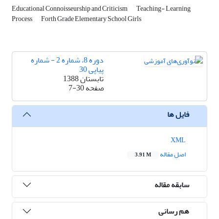
Educational Connoisseurship and Criticism
Teaching- Learning
Process
Forth Grade Elementary School Girls
دوره 8، شماره 2 - شماره
پیاپی 30
تابستان 1388
صفحه
7-30
فایل ها
XML
اصل مقاله
3.91 M
سابقه مقاله
هم رسانی