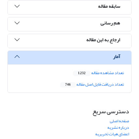
سابقه مقاله
هم رسانی
ارجاع به این مقاله
آمار
تعداد مشاهده مقاله
1,232
تعداد دریافت فایل اصل مقاله
746
دسترسی سریع
صفحه اصلی
درباره نشریه
اعضای هیات تحریریه