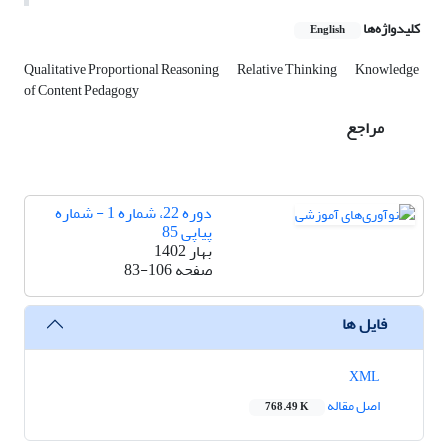
کلیدواژه‌ها
English
Qualitative Proportional Reasoning
Relative Thinking
Knowledge
of Content Pedagogy
مراجع
دوره 22، شماره 1 - شماره
پیاپی 85
بهار 1402
صفحه
83-106
فایل ها
XML
اصل مقاله
768.49 K