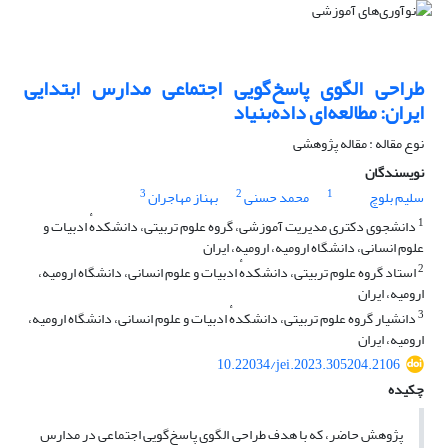
طراحی الگوی پاسخ‌گویی اجتماعی مدارس ابتدایی
ایران: مطالعه‌ای داده‌بنیاد
نوع مقاله : مقاله پژوهشی
نویسندگان
3
2
1
سلیم بلوچ
محمد حسنی
بهناز مهاجران
1
دانشجوی دکتری مدیریت آموزشی، گروه علوم تربیتی، دانشکدهٔ ادبیات و
علوم انسانی، دانشگاه ارومیه، ارومیه، ایران
2
استاد گروه علوم تربیتی، دانشکدهٔ ادبیات و علوم انسانی، دانشگاه ارومیه،
ارومیه، ایران
3
دانشیار گروه علوم تربیتی، دانشکدهٔ ادبیات و علوم انسانی، دانشگاه ارومیه،
ارومیه، ایران
10.22034/jei.2023.305204.2106
چکیده
پژوهش حاضر، که با هدف طراحی الگوی پاسخ‌گویی اجتماعی در مدارس