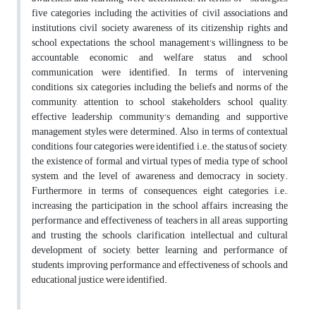
five categories including the activities of civil associations and
institutions, civil society awareness of its citizenship rights and
school expectations, the school management's willingness to be
accountable, economic and welfare status, and school
communication were identified. In terms of intervening
conditions, six categories including the beliefs and norms of the
community, attention to school stakeholders, school quality,
effective leadership, community's demanding, and supportive
management styles were determined. Also, in terms of contextual
conditions, four categories were identified, i.e., the status of society,
the existence of formal and virtual types of media, type of school
system, and the level of awareness and democracy in society.
Furthermore, in terms of consequences, eight categories, i.e.,
increasing the participation in the school affairs, increasing the
performance and effectiveness of teachers in all areas, supporting
and trusting the schools, clarification, intellectual and cultural
development of society, better learning and performance of
students, improving performance and effectiveness of schools, and
educational justice, were identified.