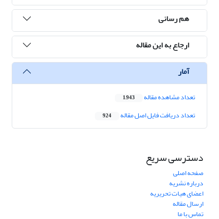
هم رسانی
ارجاع به این مقاله
آمار
تعداد مشاهده مقاله
1,943
تعداد دریافت فایل اصل مقاله
924
دسترسی سریع
صفحه اصلی
درباره نشریه
اعضای هیات تحریریه
ارسال مقاله
تماس با ما