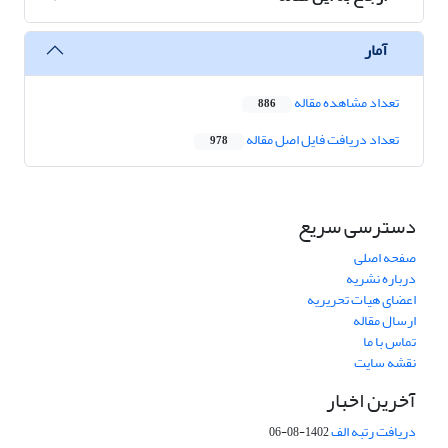
آمار
تعداد مشاهده مقاله
886
تعداد دریافت فایل اصل مقاله
978
دسترسی سریع
صفحه اصلی
درباره نشریه
اعضای هیات تحریریه
ارسال مقاله
تماس با ما
نقشه سایت
آخرین اخبار
دریافت رتبه الف
1402-08-06