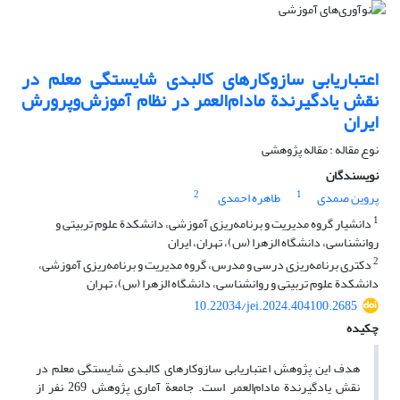
اعتباریابی سازوکارهای کالبدی شایستگی معلم در
نقش یادگیرندة مادام‌العمر در نظام آموزش‌وپرورش
ایران
نوع مقاله : مقاله پژوهشی
نویسندگان
2
1
پروین صمدی
طاهره احمدی
1
دانشیار گروه مدیریت و برنامه‌ریزی آموزشی، دانشکدة علوم تربیتی و
روانشناسی، دانشگاه الزهرا (س)، تهران، ایران
2
دکتری برنامه‌ریزی درسی و مدرس، گروه مدیریت و برنامه‌ریزی آموزشی،
دانشکدة علوم تربیتی و روانشناسی، دانشگاه الزهرا (س)، تهران
10.22034/jei.2024.404100.2685
چکیده
هدف این پژوهش اعتبار‌یابی سازوکارهای کالبدی شایستگی معلم در
نقش یادگیرندة مادام‌العمر است. جامعة آماری پژوهش 269 نفر از