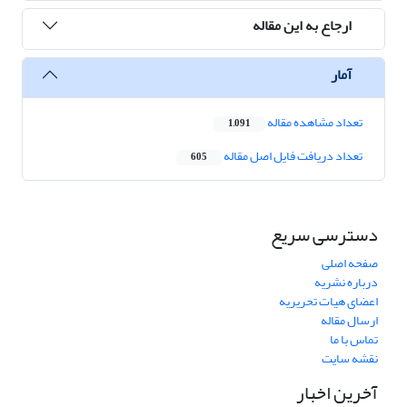
ارجاع به این مقاله
آمار
تعداد مشاهده مقاله
1,091
تعداد دریافت فایل اصل مقاله
605
دسترسی سریع
صفحه اصلی
درباره نشریه
اعضای هیات تحریریه
ارسال مقاله
تماس با ما
نقشه سایت
آخرین اخبار